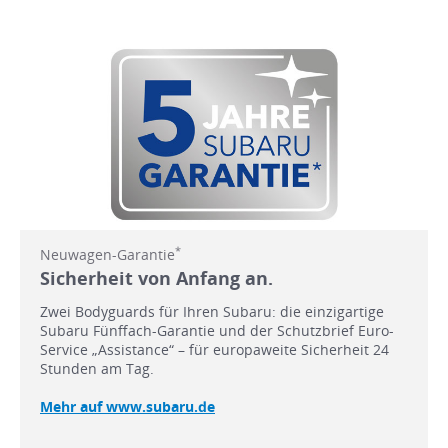
*
Neuwagen-Garantie
Sicherheit von Anfang an.
Zwei Bodyguards für Ihren Subaru: die einzigartige
Subaru Fünffach-Garantie und der Schutzbrief Euro-
Service „Assistance“ – für europaweite Sicherheit 24
Stunden am Tag.
Mehr auf www.subaru.de