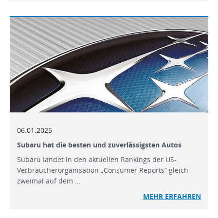
06.01.2025
Subaru hat die besten und zuverlässigsten Autos
Subaru landet in den aktuellen Rankings der US-
Verbraucherorganisation „Consumer Reports“ gleich
zweimal auf dem …
MEHR
ERFAHREN