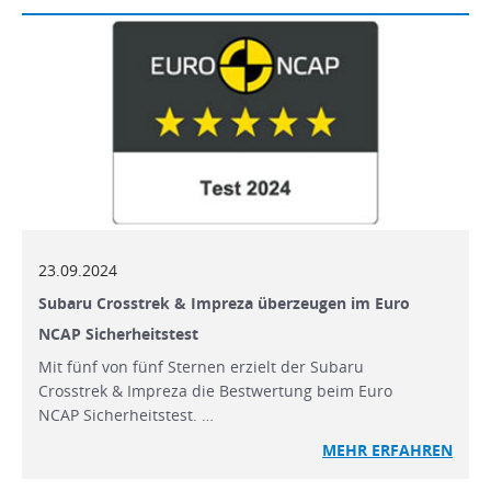
23.09.2024
Subaru Crosstrek & Impreza überzeugen im Euro
NCAP Sicherheitstest
Mit fünf von fünf Sternen erzielt der Subaru
Crosstrek & Impreza die Bestwertung beim Euro
NCAP Sicherheitstest. …
MEHR
ERFAHREN